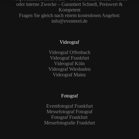
oder interne Zwecke – Garantiert Schnell, Preiswert &
Kompetent
Fragen Sie gleich nach einem kostenlosen Angebot:
info@eventreel.de
Videograf
Videograf Offenbach
Videograf Frankfurt
Videograf Köln
Videograf Wiesbaden
Videograf Mainz
Fotograf
Eventfotograf Frankfurt
Messefotograf Fotograf
Fotograf Frankfurt
Messefotografie Frankfurt